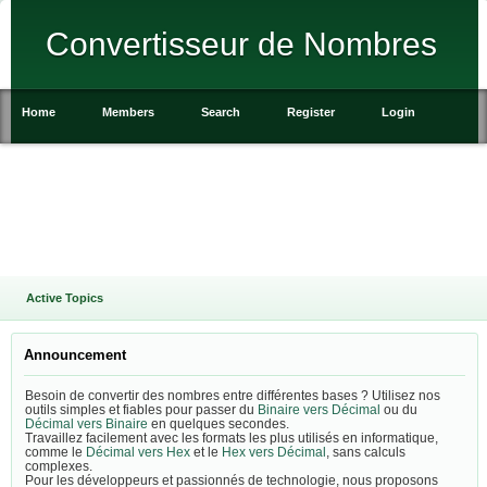
Convertisseur de Nombres
Home
Members
Search
Register
Login
Active Topics
Announcement
Besoin de convertir des nombres entre différentes bases ? Utilisez nos
outils simples et fiables pour passer du
Binaire vers Décimal
ou du
Décimal vers Binaire
en quelques secondes.
Travaillez facilement avec les formats les plus utilisés en informatique,
comme le
Décimal vers Hex
et le
Hex vers Décimal
, sans calculs
complexes.
Pour les développeurs et passionnés de technologie, nous proposons